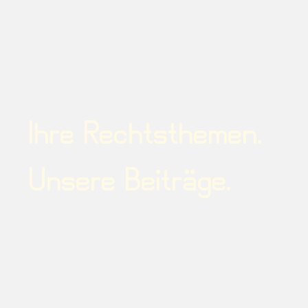
Ihre Rechtsthemen.
Unsere Beiträge.