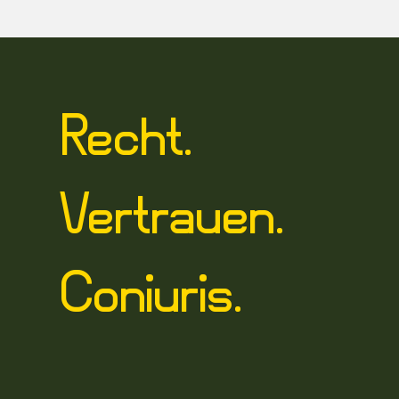
Recht.
Vertrauen.
Coniuris.