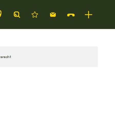
srecht